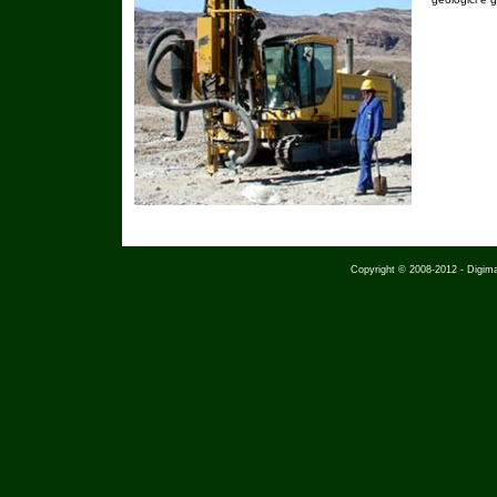
Copyright © 2008-2012 - Digimap S